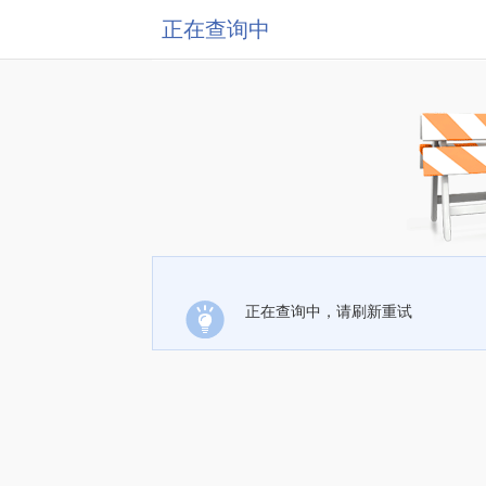
正在查询中
正在查询中，请刷新重试