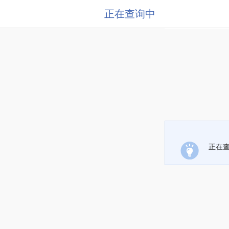
正在查询中
正在