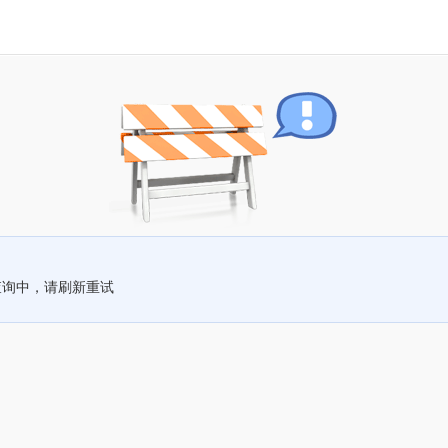
查询中，请刷新重试