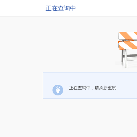
正在查询中
正在查询中，请刷新重试