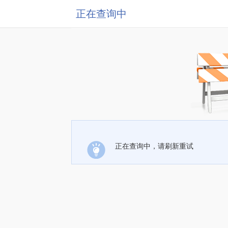
正在查询中
正在查询中，请刷新重试