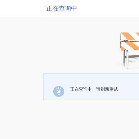
正在查询中
正在查询中，请刷新重试