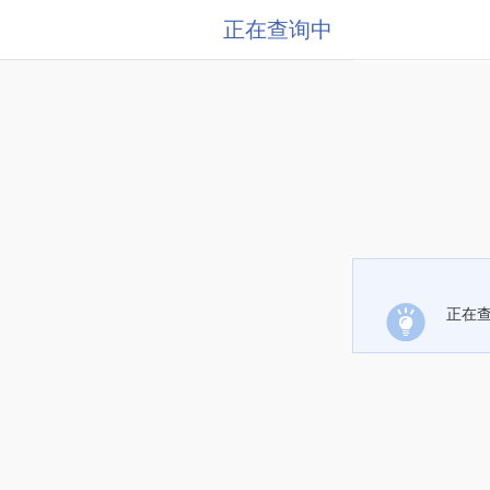
正在查询中
正在