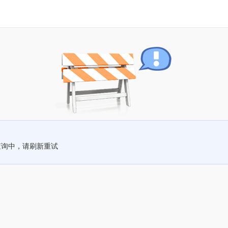
查询中，请刷新重试