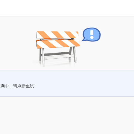
查询中，请刷新重试