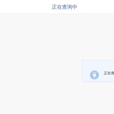
正在查询中
正在