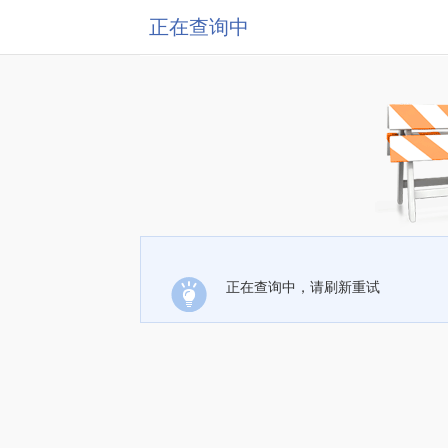
正在查询中
正在查询中，请刷新重试